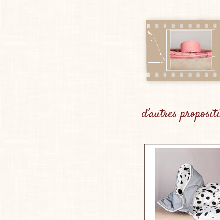
d'autres proposit