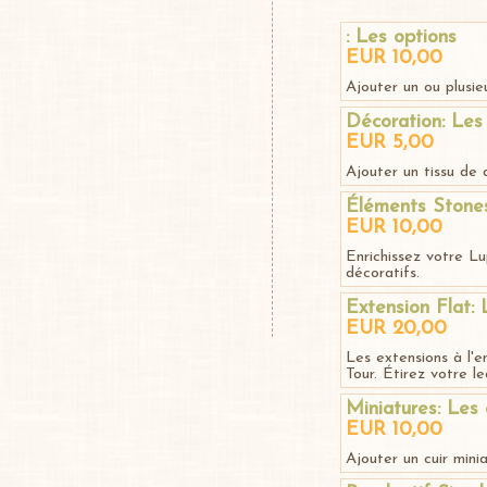
: Les options
EUR 10,00
Ajouter un ou plusieu
Décoration: Les
EUR 5,00
Ajouter un tissu de 
Éléments Stones,
EUR 10,00
Enrichissez votre L
décoratifs.
Extension Flat: 
EUR 20,00
Les extensions à l'
Tour. Étirez votre l
Miniatures: Les 
EUR 10,00
Ajouter un cuir mini