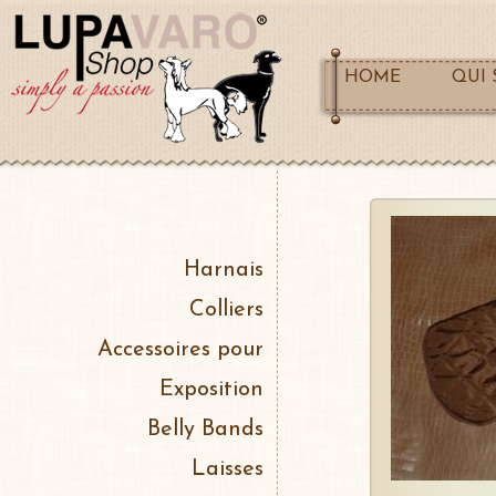
HOME
QUI
Harnais
Colliers
Accessoires pour
Exposition
Belly Bands
Laisses