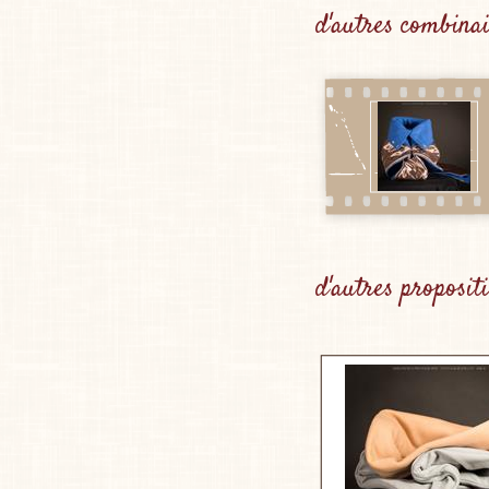
d'autres combinai
d'autres proposit