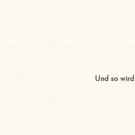
Und so wird