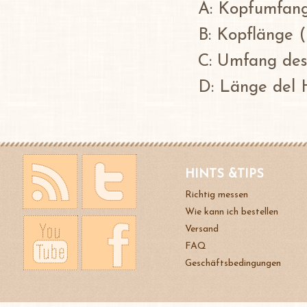
A: Kopfumfang
B: Kopflänge 
C: Umfang des
D: Länge del
HINTS &TIPS
Richtig messen
Wie kann ich bestellen
Versand
FAQ
Geschäftsbedingungen