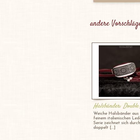
andere Vorschläg
Halsbänder: Double
Weiche Halsbänder aus 
feinem italienischen Led
Serie zeichnet sich durch
doppelt [...]