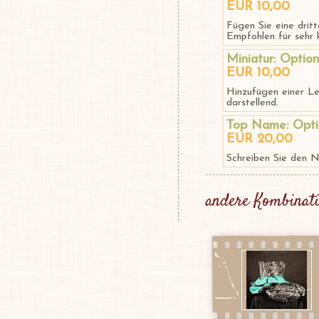
EUR 10,00
Fügen Sie eine drit
Empfohlen für sehr k
Miniatur: Optio
EUR 10,00
Hinzufügen einer Le
darstellend.
Top Name: Opti
EUR 20,00
Schreiben Sie den 
andere Kombinati