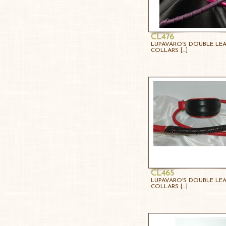
CL476
LUPAVARO'S DOUBLE LE
COLLARS [...]
CL465
LUPAVARO'S DOUBLE LE
COLLARS [...]