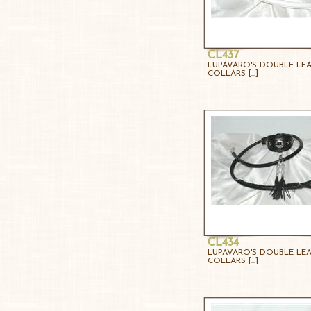
CL437
LUPAVARO'S DOUBLE LE
COLLARS [...]
CL434
LUPAVARO'S DOUBLE LE
COLLARS [...]