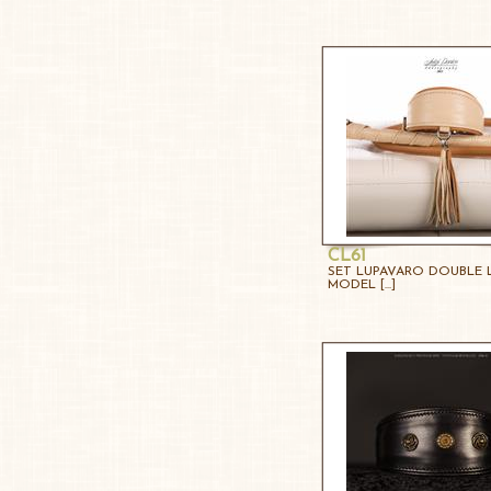
CL61
SET LUPAVARO DOUBLE 
MODEL [...]