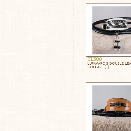
CL500
LUPAVARO'S DOUBLE LE
COLLARS [...]