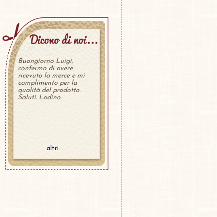
Buongiorno Luigi,
confermo di avere
ricevuto la merce e mi
complimento per la
qualità del prodotto.
Saluti. Lodino
altri...